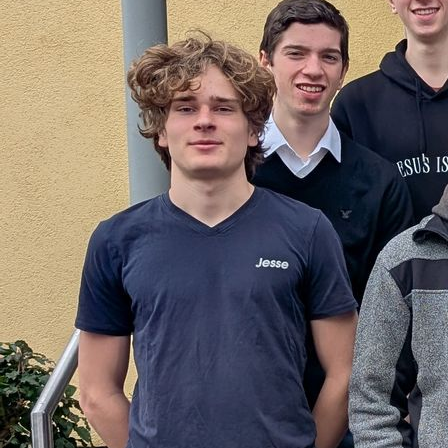
PHOTO-2019-11-26-19-24-36_1