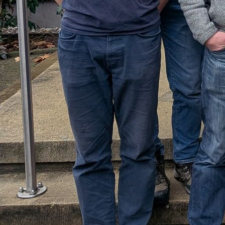
PHOTO-2019-11-26-19-24-36_2