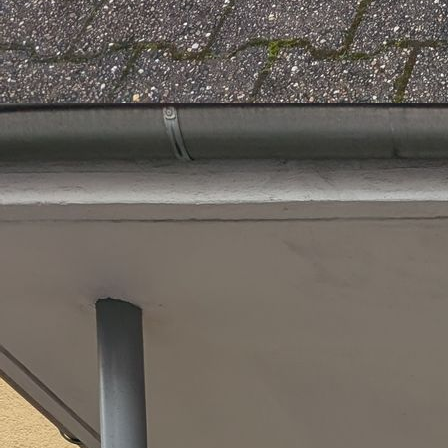
PHOTO-2019-11-26-19-24-36