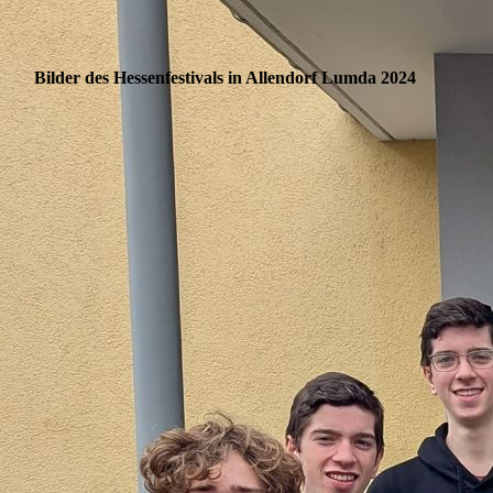
Bilder des Hessenfestivals in Allendorf Lumda 2024